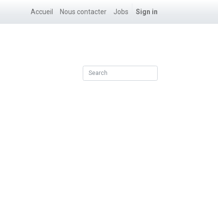
Accueil
Nous contacter
Jobs
Sign in