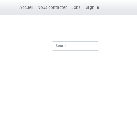
Accueil
Nous contacter
Jobs
Sign in