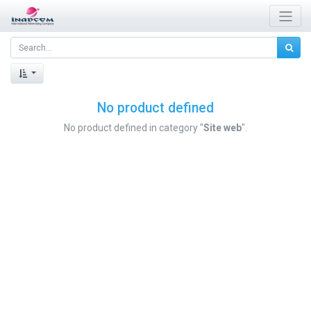
No product defined
No product defined in category "
Site web
".