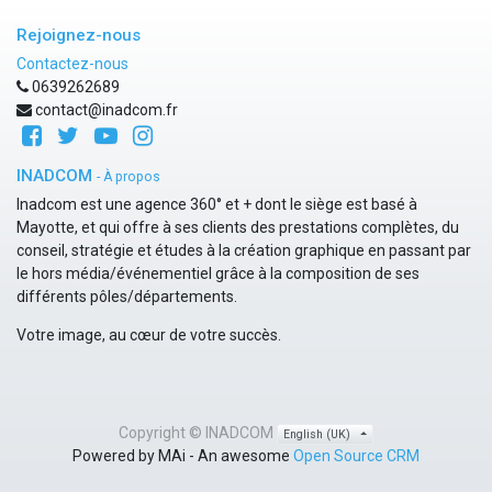
Rejoignez-nous
Contactez-nous
0639262689
contact@inadcom.fr
INADCOM
-
À propos
Inadcom est une agence 360° et + dont le siège est basé à
Mayotte, et qui offre à ses clients des prestations complètes, du
conseil, stratégie et études à la création graphique en passant par
le hors média/événementiel grâce à la composition de ses
différents pôles/départements.
Votre image, au cœur de votre succès.
Copyright ©
INADCOM
English (UK)
Powered by MAi - An awesome
Open Source CRM